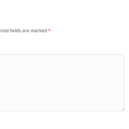
ired fields are marked
*