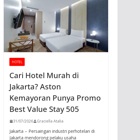
HOTEL
Cari Hotel Murah di
Jakarta? Aston
Kemayoran Punya Promo
Best Value Stay 505
31/07/2026
Graciella Atalia
Jakarta – Persaingan industri perhotelan di
Jakarta mendorong pelaku usaha