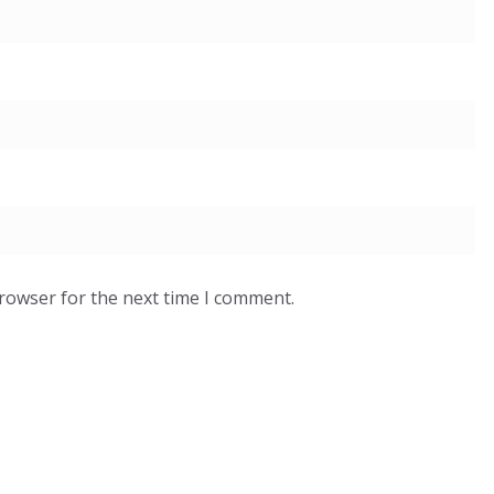
browser for the next time I comment.