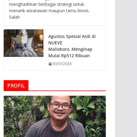
menghadirkan berbagai strategi untuk
menarik wisatawan maupun tamu bisnis.
Salah
Agustus Spesial Asik di
NUEVE
Malioboro, Menginap
Mulai Rp512 Ribuan
30/07/2026
PROFIL