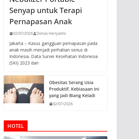
Senyap untuk Terapi
Pernapasan Anak
02/07/2026
Dimas Heriyanto
Jakarta – Kasus gangguan pernapasan pada
anak masih menjadi perhatian serius di
Indonesia. Data Survei Kesehatan Indonesia
(SKI) 2023 dari
Obesitas Serang Usia
Produktif, Kebiasaan Ini
yang Jadi Biang Keladi
02/07/2026
HOTEL