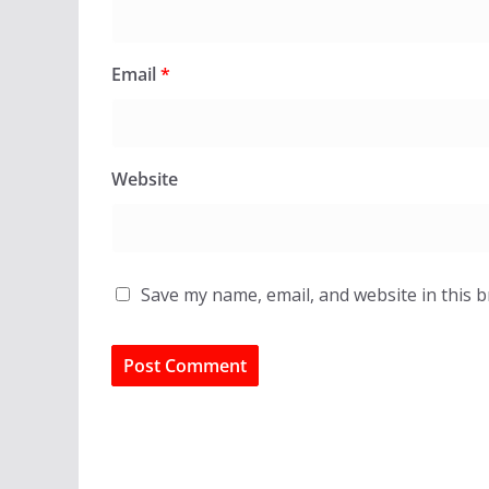
Email
*
Website
Save my name, email, and website in this 