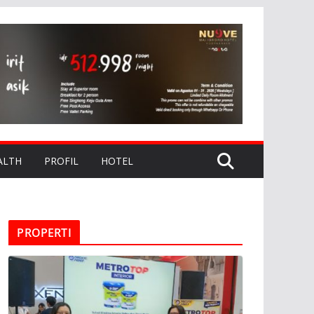
ALTH
PROFIL
HOTEL
PROPERTI