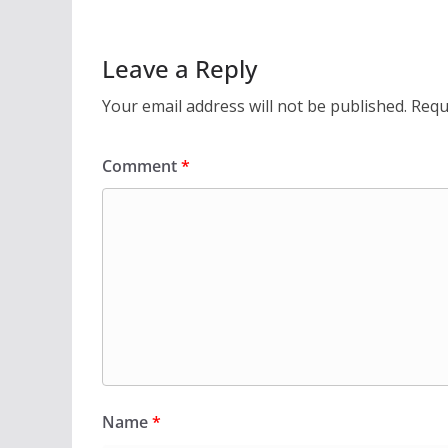
Leave a Reply
Your email address will not be published.
Requ
Comment
*
Name
*