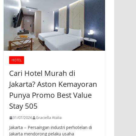
HOTEL
Cari Hotel Murah di
Jakarta? Aston Kemayoran
Punya Promo Best Value
Stay 505
31/07/2026
Graciella Atalia
Jakarta – Persaingan industri perhotelan di
Jakarta mendorong pelaku usaha