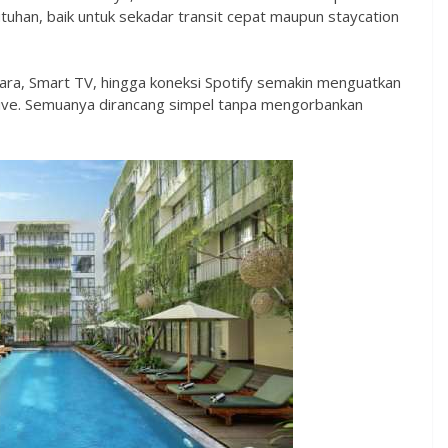
tuhan, baik untuk sekadar transit cepat maupun staycation
suara, Smart TV, hingga koneksi Spotify semakin menguatkan
native. Semuanya dirancang simpel tanpa mengorbankan