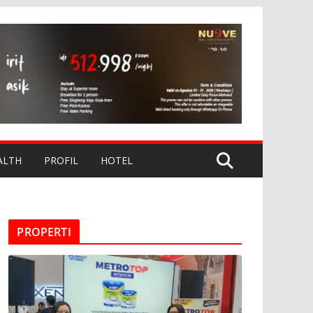
ALTH
PROFIL
HOTEL
PROPERTI