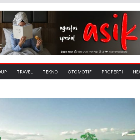
DUP
TRAVEL
TEKNO
OTOMOTIF
PROPERTI
HE