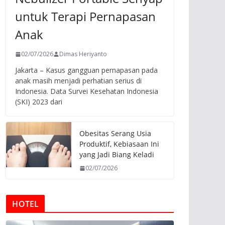
untuk Terapi Pernapasan
Anak
02/07/2026
Dimas Heriyanto
Jakarta – Kasus gangguan pernapasan pada
anak masih menjadi perhatian serius di
Indonesia. Data Survei Kesehatan Indonesia
(SKI) 2023 dari
Obesitas Serang Usia
Produktif, Kebiasaan Ini
yang Jadi Biang Keladi
02/07/2026
HOTEL