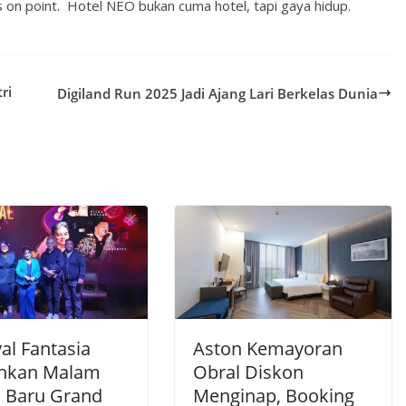
s on point. Hotel NEO bukan cuma hotel, tapi gaya hidup.
ri
Digiland Run 2025 Jadi Ajang Lari Berkelas Dunia
al Fantasia
Aston Kemayoran
hkan Malam
Obral Diskon
 Baru Grand
Menginap, Booking