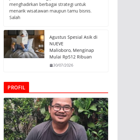
menghadirkan berbagai strategi untuk
menarik wisatawan maupun tamu bisnis.
Salah
Agustus Spesial Asik di
NUEVE
Malioboro, Menginap
Mulai Rp512 Ribuan
30/07/2026
PROFIL