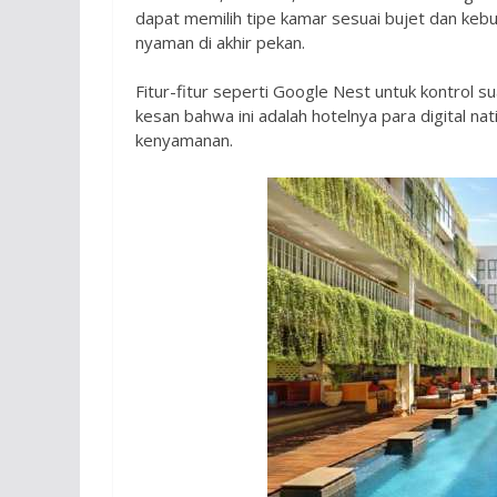
dapat memilih tipe kamar sesuai bujet dan kebu
nyaman di akhir pekan.
Fitur-fitur seperti Google Nest untuk kontrol 
kesan bahwa ini adalah hotelnya para digital 
kenyamanan.