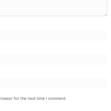
browser for the next time I comment.