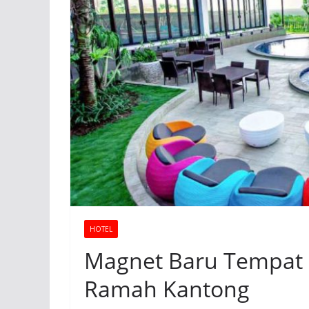
HOTEL
Magnet Baru Tempat 
Ramah Kantong