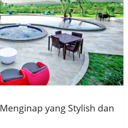
Menginap yang Stylish dan