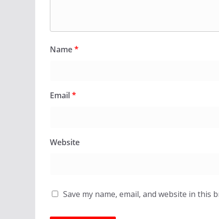
Name
*
Email
*
Website
Save my name, email, and website in this 