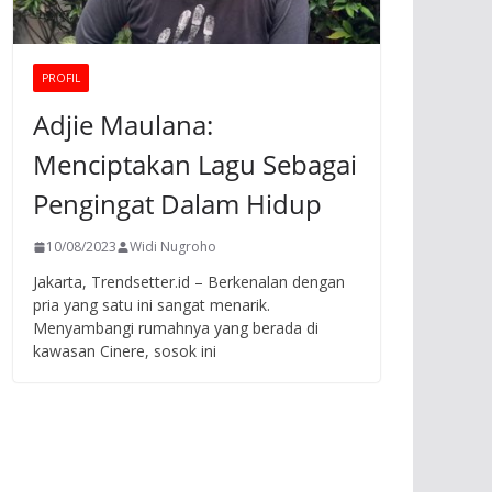
PROFIL
Adjie Maulana:
Menciptakan Lagu Sebagai
Pengingat Dalam Hidup
10/08/2023
Widi Nugroho
Jakarta, Trendsetter.id – Berkenalan dengan
pria yang satu ini sangat menarik.
Menyambangi rumahnya yang berada di
kawasan Cinere, sosok ini