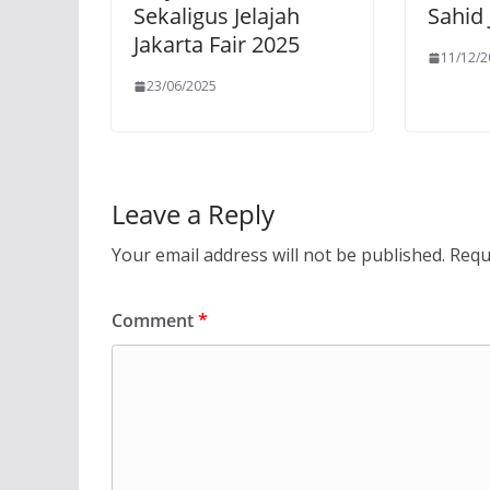
Sekaligus Jelajah
Sahid 
Jakarta Fair 2025
11/12/
23/06/2025
Leave a Reply
Your email address will not be published.
Requ
Comment
*