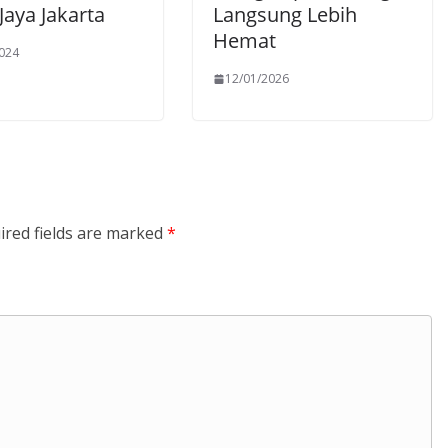
Jaya Jakarta
Langsung Lebih
Hemat
2024
12/01/2026
ired fields are marked
*