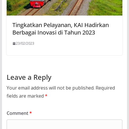
Tingkatkan Pelayanan, KAI Hadirkan
Berbagai Inovasi di Tahun 2023
23/02/2023
Leave a Reply
Your email address will not be published.
Required
fields are marked
*
Comment
*