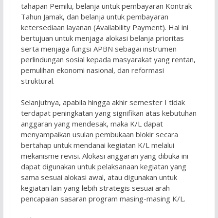
tahapan Pemilu, belanja untuk pembayaran Kontrak
Tahun Jamak, dan belanja untuk pembayaran
ketersediaan layanan (Availability Payment). Hal ini
bertujuan untuk menjaga alokasi belanja prioritas
serta menjaga fungsi APBN sebagai instrumen
perlindungan sosial kepada masyarakat yang rentan,
pemulihan ekonomi nasional, dan reformasi
struktural.
Selanjutnya, apabila hingga akhir semester I tidak
terdapat peningkatan yang signifikan atas kebutuhan
anggaran yang mendesak, maka K/L dapat
menyampaikan usulan pembukaan blokir secara
bertahap untuk mendanai kegiatan K/L melalui
mekanisme revisi. Alokasi anggaran yang dibuka ini
dapat digunakan untuk pelaksanaan kegiatan yang
sama sesuai alokasi awal, atau digunakan untuk
kegiatan lain yang lebih strategis sesuai arah
pencapaian sasaran program masing-masing K/L.