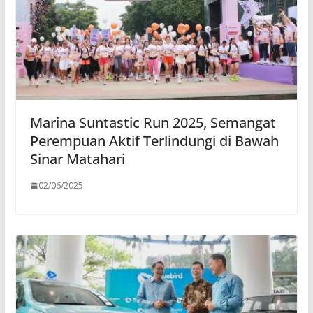
Marina Suntastic Run 2025, Semangat
Perempuan Aktif Terlindungi di Bawah
Sinar Matahari
02/06/2025