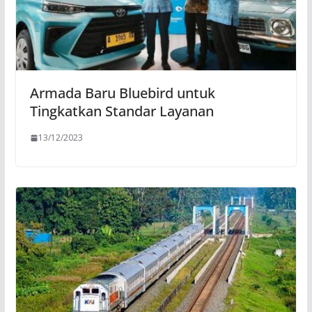
Armada Baru Bluebird untuk
Tingkatkan Standar Layanan
13/12/2023