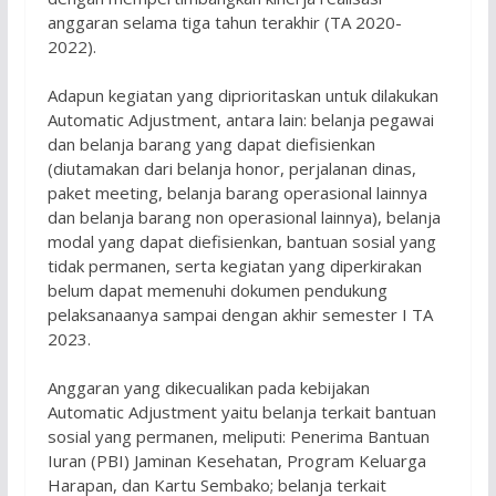
anggaran selama tiga tahun terakhir (TA 2020-
2022).
Adapun kegiatan yang diprioritaskan untuk dilakukan
Automatic Adjustment, antara lain: belanja pegawai
dan belanja barang yang dapat diefisienkan
(diutamakan dari belanja honor, perjalanan dinas,
paket meeting, belanja barang operasional lainnya
dan belanja barang non operasional lainnya), belanja
modal yang dapat diefisienkan, bantuan sosial yang
tidak permanen, serta kegiatan yang diperkirakan
belum dapat memenuhi dokumen pendukung
pelaksanaanya sampai dengan akhir semester I TA
2023.
Anggaran yang dikecualikan pada kebijakan
Automatic Adjustment yaitu belanja terkait bantuan
sosial yang permanen, meliputi: Penerima Bantuan
Iuran (PBI) Jaminan Kesehatan, Program Keluarga
Harapan, dan Kartu Sembako; belanja terkait