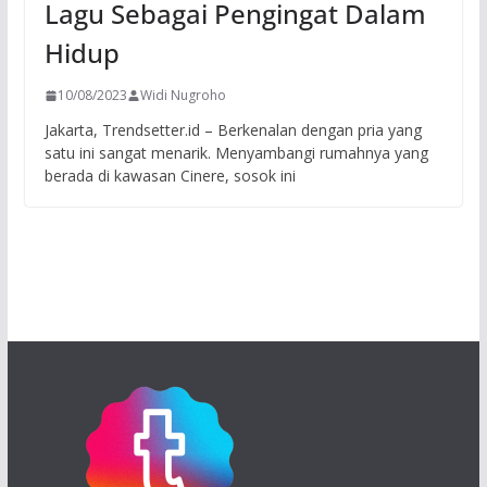
Lagu Sebagai Pengingat Dalam
Hidup
10/08/2023
Widi Nugroho
Jakarta, Trendsetter.id – Berkenalan dengan pria yang
satu ini sangat menarik. Menyambangi rumahnya yang
berada di kawasan Cinere, sosok ini