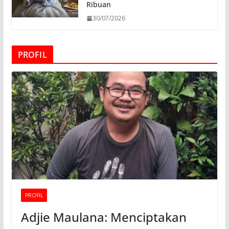
Ribuan
30/07/2026
PROFIL
PROFIL
Adjie Maulana: Menciptakan