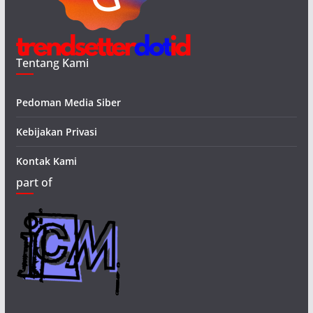
Tentang Kami
Pedoman Media Siber
Kebijakan Privasi
Kontak Kami
part of