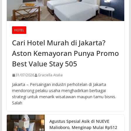
HOTEL
Cari Hotel Murah di Jakarta?
Aston Kemayoran Punya Promo
Best Value Stay 505
31/07/2026
Graciella Atalia
Jakarta – Persaingan industri perhotelan di Jakarta
mendorong pelaku usaha menghadirkan berbagai
strategi untuk menarik wisatawan maupun tamu bisnis.
Salah
Agustus Spesial Asik di NUEVE
Malioboro, Menginap Mulai Rp512