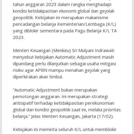
tahun anggaran 2023 dalam rangka menghadapi
kondisi ketidakpastian ekonomi global dan gejolak
geopolitik. Kebijakan ini merupakan makanisme
pencadangan belanja Kementerian/Lembaga (K/L)
yang diblokir sementara pada Pagu Belanja K/L TA
2023.
Menteri Keuangan (Menkeu) Sri Mulyani Indrawati
menyebut kebijakan Automatic Adjustment masih
dipandang perlu dilanjutkan sebagai usaha mitigasi
risiko agar APBN mampu menahan gejolak yang
diperkirakan akan timbul.
“Automatic Adjustment bukan merupakan
pemotongan anggaran. Ini merupakan strategi
antisipatif terhadap ketidakpastian perekonomian
global dan kondisi geopolitik saat ini, melalui prioritas
belanja.” Jelas Menteri Keuangan, Jakarta (17/02).
Kebijakan ini meminta seluruh K/L untuk memblokir