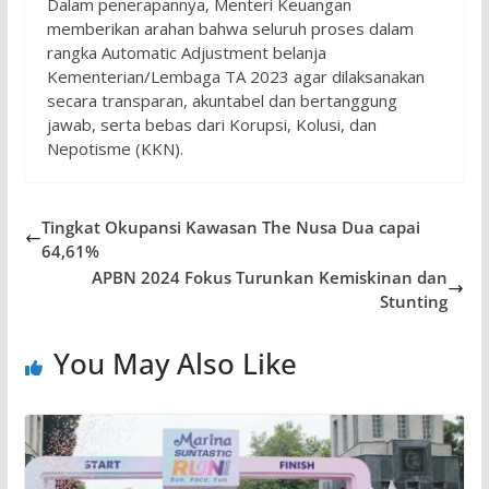
Dalam penerapannya, Menteri Keuangan
memberikan arahan bahwa seluruh proses dalam
rangka Automatic Adjustment belanja
Kementerian/Lembaga TA 2023 agar dilaksanakan
secara transparan, akuntabel dan bertanggung
jawab, serta bebas dari Korupsi, Kolusi, dan
Nepotisme (KKN).
Tingkat Okupansi Kawasan The Nusa Dua capai
64,61%
APBN 2024 Fokus Turunkan Kemiskinan dan
Stunting
You May Also Like