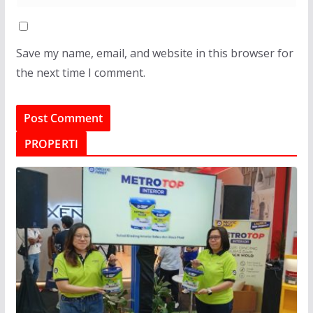
Save my name, email, and website in this browser for
the next time I comment.
PROPERTI