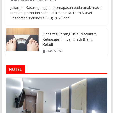
Jakarta – Kasus gangguan pernapasan pada anak masih
menjadi perhatian serius di Indonesia. Data Survei
Kesehatan Indonesia (SKI) 2023 dari
Obesitas Serang Usia Produktif,
Kebiasaan Ini yang Jadi Biang
Keladi
02/07/2026
HOTEL