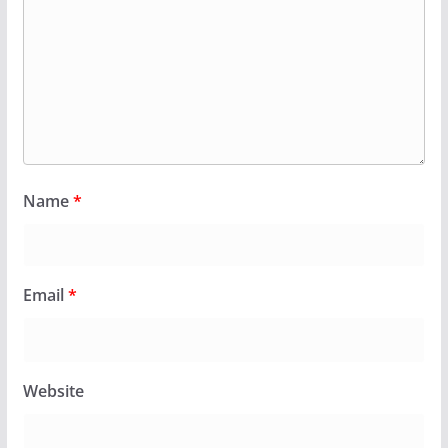
Name
*
Email
*
Website