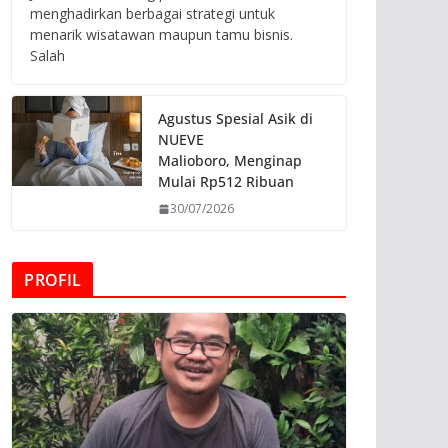
menghadirkan berbagai strategi untuk
menarik wisatawan maupun tamu bisnis.
Salah
Agustus Spesial Asik di
NUEVE
Malioboro, Menginap
Mulai Rp512 Ribuan
30/07/2026
PROFIL