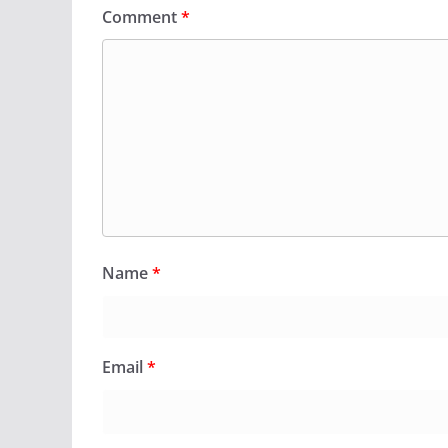
Comment
*
Name
*
Email
*