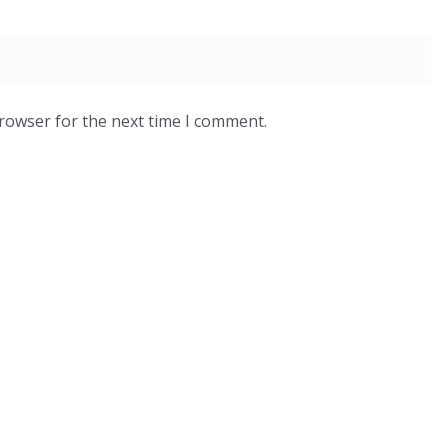
browser for the next time I comment.