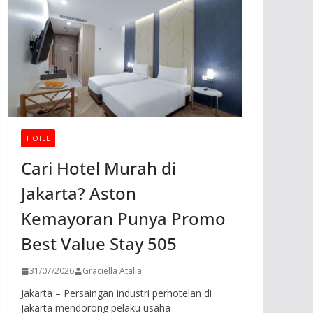
HOTEL
Cari Hotel Murah di
Jakarta? Aston
Kemayoran Punya Promo
Best Value Stay 505
31/07/2026
Graciella Atalia
Jakarta – Persaingan industri perhotelan di
Jakarta mendorong pelaku usaha