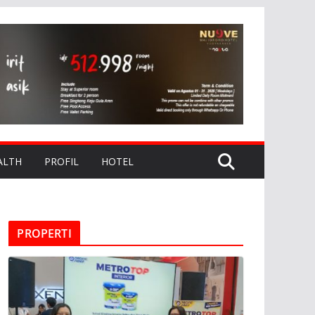
ALTH
PROFIL
HOTEL
PROPERTI