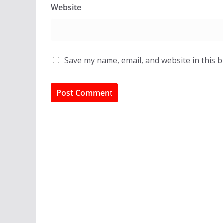
Website
Save my name, email, and website in this 