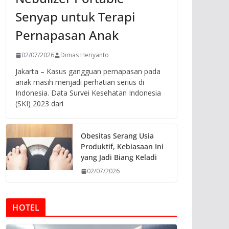
Senyap untuk Terapi
Pernapasan Anak
02/07/2026
Dimas Heriyanto
Jakarta – Kasus gangguan pernapasan pada
anak masih menjadi perhatian serius di
Indonesia. Data Survei Kesehatan Indonesia
(SKI) 2023 dari
Obesitas Serang Usia
Produktif, Kebiasaan Ini
yang Jadi Biang Keladi
02/07/2026
HOTEL