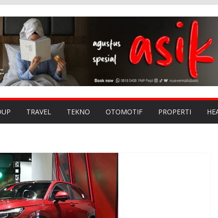
DUP
TRAVEL
TEKNO
OTOMOTIF
PROPERTI
HE