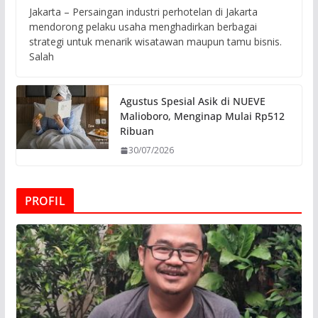
Jakarta – Persaingan industri perhotelan di Jakarta
mendorong pelaku usaha menghadirkan berbagai
strategi untuk menarik wisatawan maupun tamu bisnis.
Salah
Agustus Spesial Asik di NUEVE
Malioboro, Menginap Mulai Rp512
Ribuan
30/07/2026
PROFIL