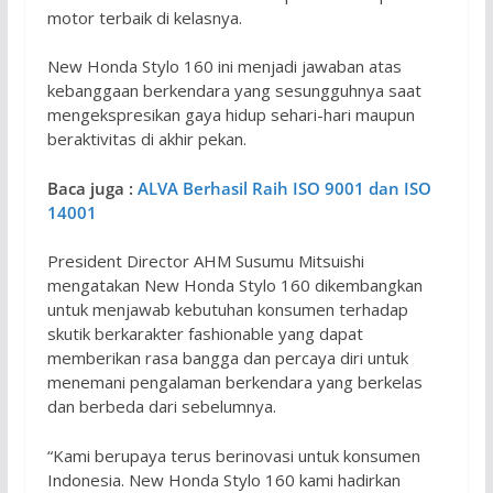
motor terbaik di kelasnya.
New Honda Stylo 160 ini menjadi jawaban atas
kebanggaan berkendara yang sesungguhnya saat
mengekspresikan gaya hidup sehari-hari maupun
beraktivitas di akhir pekan.
Baca juga :
ALVA Berhasil Raih ISO 9001 dan ISO
14001
President Director AHM Susumu Mitsuishi
mengatakan New Honda Stylo 160 dikembangkan
untuk menjawab kebutuhan konsumen terhadap
skutik berkarakter fashionable yang dapat
memberikan rasa bangga dan percaya diri untuk
menemani pengalaman berkendara yang berkelas
dan berbeda dari sebelumnya.
“Kami berupaya terus berinovasi untuk konsumen
Indonesia. New Honda Stylo 160 kami hadirkan