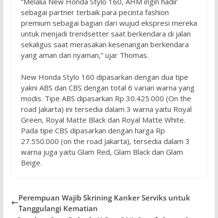
“Melalui New Honda Stylo 160, AHM ingin hadir
sebagai partner terbaik para pecinta fashion
premium sebagai bagian dari wujud ekspresi mereka
untuk menjadi trendsetter saat berkendara di jalan
sekaligus saat merasakan kesenangan berkendara
yang aman dan nyaman,” ujar Thomas.
New Honda Stylo 160 dipasarkan dengan dua tipe
yakni ABS dan CBS dengan total 6 varian warna yang
modis. Tipe ABS dipasarkan Rp 30.425.000 (On the
road Jakarta) ini tersedia dalam 3 warna yaitu Royal
Green, Royal Matte Black dan Royal Matte White.
Pada tipe CBS dipasarkan dengan harga Rp
27.550.000 (on the road Jakarta), tersedia dalam 3
warna juga yaitu Glam Red, Glam Black dan Glam
Beige.
Perempuan Wajib Skrining Kanker Serviks untuk
Tanggulangi Kematian