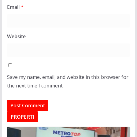
Email
*
Website
Save my name, email, and website in this browser for
the next time I comment.
PROPERTI