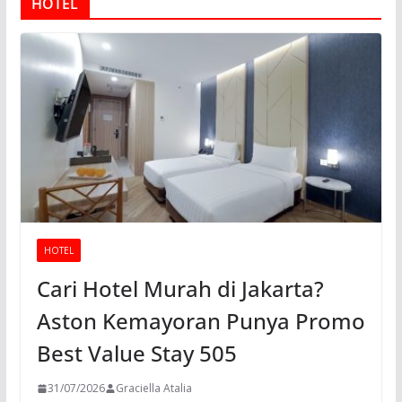
HOTEL
HOTEL
Cari Hotel Murah di Jakarta?
Aston Kemayoran Punya Promo
Best Value Stay 505
31/07/2026
Graciella Atalia