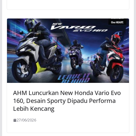
AHM Luncurkan New Honda Vario Evo
160, Desain Sporty Dipadu Performa
Lebih Kencang
27/06/2026