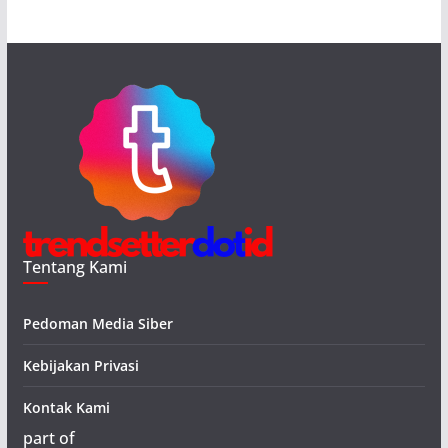
Tentang Kami
Pedoman Media Siber
Kebijakan Privasi
Kontak Kami
part of