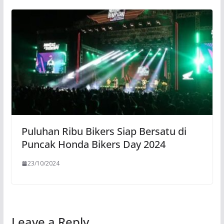
Puluhan Ribu Bikers Siap Bersatu di
Puncak Honda Bikers Day 2024
23/10/2024
Leave a Reply