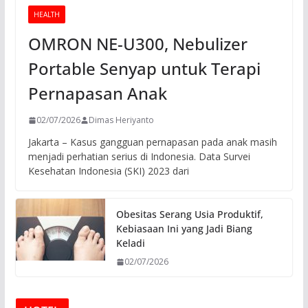
HEALTH
OMRON NE-U300, Nebulizer
Portable Senyap untuk Terapi
Pernapasan Anak
02/07/2026
Dimas Heriyanto
Jakarta – Kasus gangguan pernapasan pada anak masih
menjadi perhatian serius di Indonesia. Data Survei
Kesehatan Indonesia (SKI) 2023 dari
Obesitas Serang Usia Produktif,
Kebiasaan Ini yang Jadi Biang
Keladi
02/07/2026