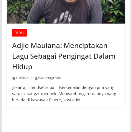
PROFIL
Adjie Maulana: Menciptakan
Lagu Sebagai Pengingat Dalam
Hidup
10/08/2023
Widi Nugroho
Jakarta, Trendsetter.id – Berkenalan dengan pria yang
satu ini sangat menarik. Menyambangi rumahnya yang
berada di kawasan Cinere, sosok ini