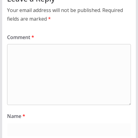
Your email address will not be published.
Required
fields are marked
*
Comment
*
Name
*