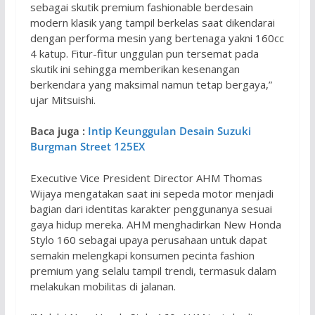
sebagai skutik premium fashionable berdesain
modern klasik yang tampil berkelas saat dikendarai
dengan performa mesin yang bertenaga yakni 160cc
4 katup. Fitur-fitur unggulan pun tersemat pada
skutik ini sehingga memberikan kesenangan
berkendara yang maksimal namun tetap bergaya,”
ujar Mitsuishi.
Baca juga :
Intip Keunggulan Desain Suzuki
Burgman Street 125EX
Executive Vice President Director AHM Thomas
Wijaya mengatakan saat ini sepeda motor menjadi
bagian dari identitas karakter penggunanya sesuai
gaya hidup mereka. AHM menghadirkan New Honda
Stylo 160 sebagai upaya perusahaan untuk dapat
semakin melengkapi konsumen pecinta fashion
premium yang selalu tampil trendi, termasuk dalam
melakukan mobilitas di jalanan.