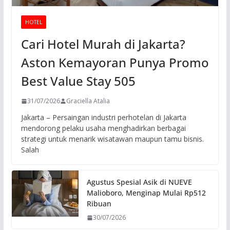
HOTEL
Cari Hotel Murah di Jakarta?
Aston Kemayoran Punya Promo
Best Value Stay 505
31/07/2026
Graciella Atalia
Jakarta – Persaingan industri perhotelan di Jakarta
mendorong pelaku usaha menghadirkan berbagai
strategi untuk menarik wisatawan maupun tamu bisnis.
Salah
Agustus Spesial Asik di NUEVE
Malioboro, Menginap Mulai Rp512
Ribuan
30/07/2026