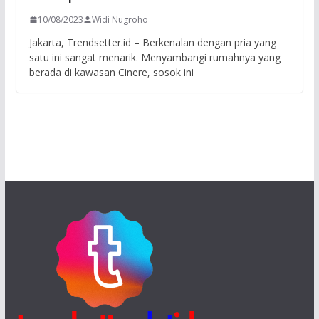
10/08/2023
Widi Nugroho
Jakarta, Trendsetter.id – Berkenalan dengan pria yang
satu ini sangat menarik. Menyambangi rumahnya yang
berada di kawasan Cinere, sosok ini