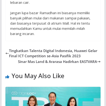
lebaran cair.
Jangan lupa bazar Ramadhan ini biasanya memiliki
banyak pilihan mulai dari makanan sampai pakaian,
dan biasanya terpusat di atrium Mall. Hal ini tentu
memudahkan Kamu untuk mulai memilah-milah
barang incaran.
Tingkatkan Talenta Digital Indonesia, Huawei Gelar
Final ICT Competition se-Asia Pasifik 2023
Sinar Mas Land & Ararasa Hadirkan EASTVARA
You May Also Like