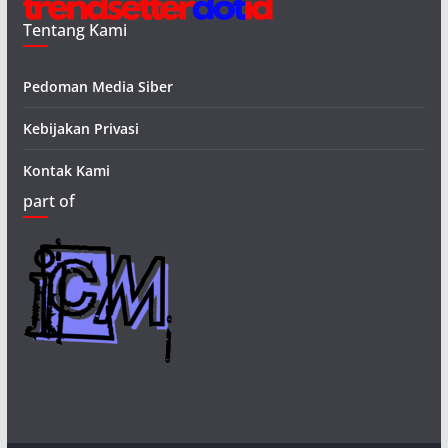
Tentang Kami
Pedoman Media Siber
Kebijakan Privasi
Kontak Kami
part of