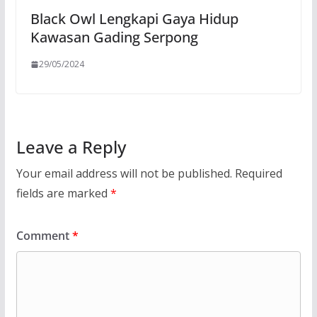
Black Owl Lengkapi Gaya Hidup
Kawasan Gading Serpong
29/05/2024
Leave a Reply
Your email address will not be published.
Required
fields are marked
*
Comment
*