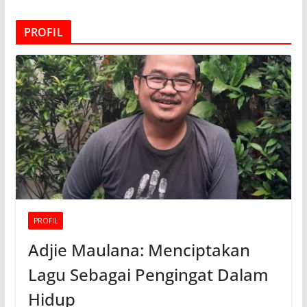
PROFIL
PROFIL
Adjie Maulana: Menciptakan
Lagu Sebagai Pengingat Dalam
Hidup