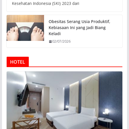
Kesehatan Indonesia (SKI) 2023 dari
Obesitas Serang Usia Produktif,
Kebiasaan Ini yang Jadi Biang
Keladi
02/07/2026
HOTEL