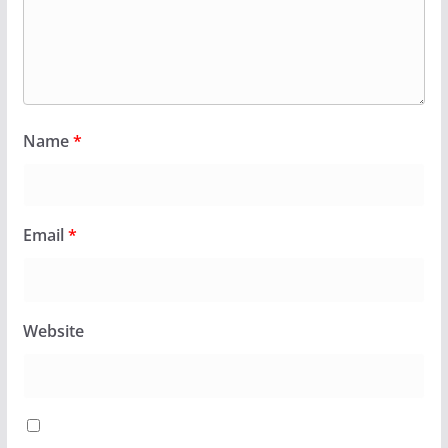
Name
*
Email
*
Website