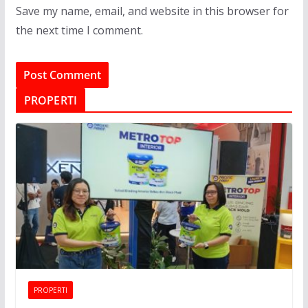
Save my name, email, and website in this browser for
the next time I comment.
PROPERTI
PROPERTI