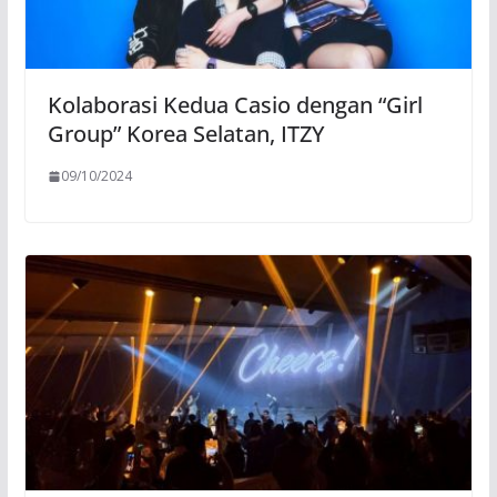
Kolaborasi Kedua Casio dengan “Girl
Group” Korea Selatan, ITZY
09/10/2024