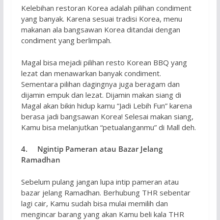
Kelebihan restoran Korea adalah pilihan condiment
yang banyak. Karena sesuai tradisi Korea, menu
makanan ala bangsawan Korea ditandai dengan
condiment yang berlimpah.
Magal bisa mejadi pilihan resto Korean BBQ yang
lezat dan menawarkan banyak condiment.
Sementara pilihan dagingnya juga beragam dan
dijamin empuk dan lezat. Dijamin makan siang di
Magal akan bikin hidup kamu “Jadi Lebih Fun” karena
berasa jadi bangsawan Korea! Selesai makan siang,
Kamu bisa melanjutkan “petualanganmu” di Mall deh.
4. Ngintip Pameran atau Bazar Jelang
Ramadhan
Sebelum pulang jangan lupa intip pameran atau
bazar jelang Ramadhan. Berhubung THR sebentar
lagi cair, Kamu sudah bisa mulai memilih dan
mengincar barang yang akan Kamu beli kala THR