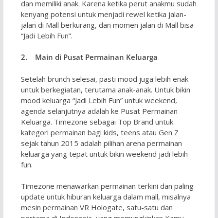
dan memiliki anak. Karena ketika perut anakmu sudah
kenyang potensi untuk menjadi rewel ketika jalan-
jalan di Mall berkurang, dan momen jalan di Mall bisa
“Jadi Lebih Fun”.
2. Main di Pusat Permainan Keluarga
Setelah brunch selesai, pasti mood juga lebih enak
untuk berkegiatan, terutama anak-anak. Untuk bikin
mood keluarga “Jadi Lebih Fun” untuk weekend,
agenda selanjutnya adalah ke Pusat Permainan
Keluarga. Timezone sebagai Top Brand untuk
kategori permainan bagi kids, teens atau Gen Z
sejak tahun 2015 adalah pilihan arena permainan
keluarga yang tepat untuk bikin weekend jadi lebih
fun.
Timezone menawarkan permainan terkini dan paling
update untuk hiburan keluarga dalam mall, misalnya
mesin permainan VR Hologate, satu-satu dan