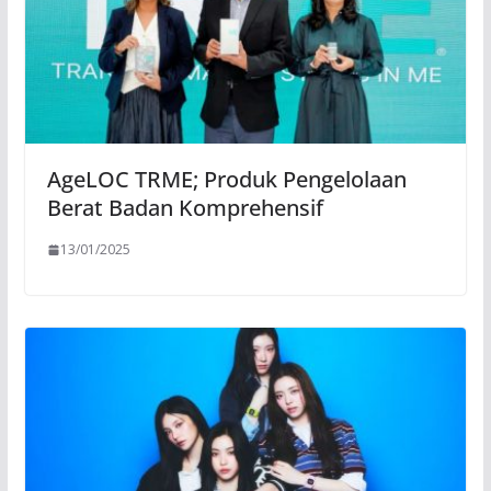
AgeLOC TRME; Produk Pengelolaan
Berat Badan Komprehensif
13/01/2025